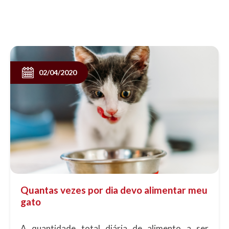
02/04/2020
Quantas vezes por dia devo alimentar meu
gato
A quantidade total diária de alimento a ser