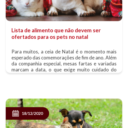
Lista de alimento que não devem ser
ofertados para os pets no natal
Para muitos, a ceia de Natal é o momento mais
esperado das comemorações de fim de ano. Além
da companhia especial, mesas fartas e variadas
marcam a data, o que exige muito cuidado do
tutor para que os animais de companhia......
18/12/2020