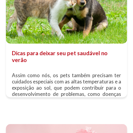
Dicas para deixar seu pet saudável no
verão
Assim como nós, os pets também precisam ter
cuidados especiais com as altas temperaturas e a
exposição ao sol, que podem contribuir para o
desenvolvimento de problemas, como doenças
dermatológicas e alergias em......