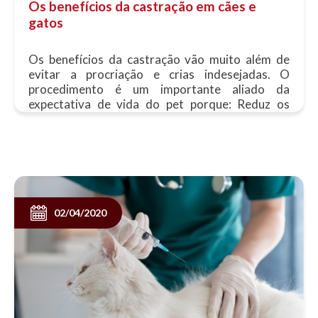
Os benefícios da castração em cães e
gatos
Os benefícios da castração vão muito além de
evitar a procriação e crias indesejadas. O
procedimento é um importante aliado da
expectativa de vida do pet porque: Reduz os
riscos de câncer de......
02/04/2020