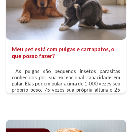
Meu pet está com pulgas e carrapatos, o
que posso fazer?
As pulgas são pequenos insetos parasitas
conhecidos por sua excepcional capacidade em
pular. Elas podem pular acima de 1.000 vezes seu
próprio peso, 75 vezes sua própria altura e 25
vezes seu próprio comprimento. A......