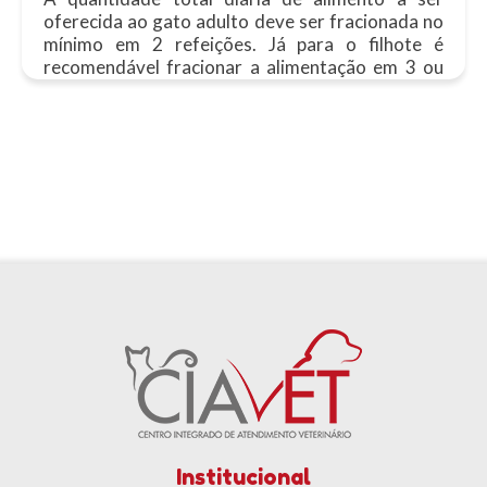
oferecida ao gato adulto deve ser fracionada no
mínimo em 2 refeições. Já para o filhote é
recomendável fracionar a alimentação em 3 ou
4......
Institucional