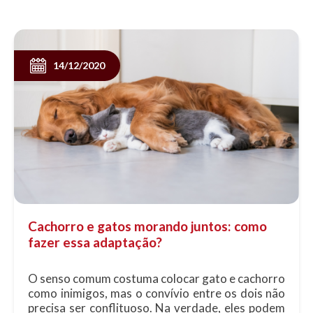
14/12/2020
Cachorro e gatos morando juntos: como
fazer essa adaptação?
O senso comum costuma colocar gato e cachorro
como inimigos, mas o convívio entre os dois não
precisa ser conflituoso. Na verdade, eles podem