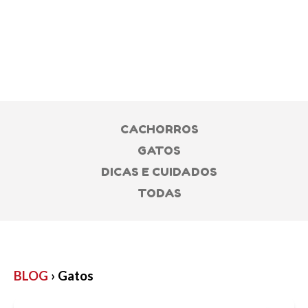
CACHORROS
GATOS
DICAS E CUIDADOS
TODAS
BLOG
›
Gatos