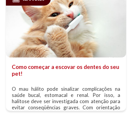
Como começar a escovar os dentes do seu
pet!
O mau hálito pode sinalizar complicações na
saúde bucal, estomacal e renal. Por isso, a
halitose deve ser investigada com atenção para
evitar conseqüências graves. Com orientação
profissional,......