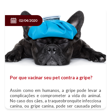
02/04/2020
Por que vacinar seu pet contra a gripe?
Assim como em humanos, a gripe pode levar a
complicações e comprometer a vida do animal.
No caso dos cães, a traqueobronquite infecciosa
canina, ou gripe canina, pode ser causada pelos