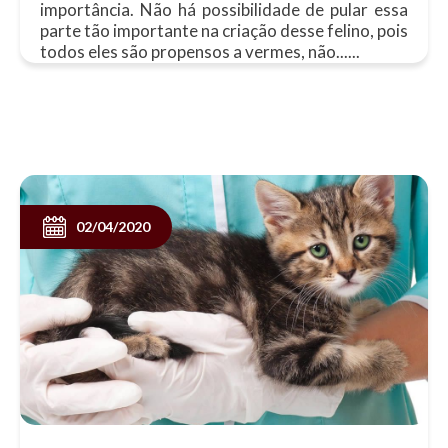
importância. Não há possibilidade de pular essa
parte tão importante na criação desse felino, pois
todos eles são propensos a vermes, não......
02/04/2020