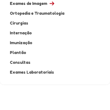
Exames de Imagem
Ortopedia e Traumatologia
Cirurgias
Internação
Imunização
Plantão
Consultas
Exames Laboratoriais