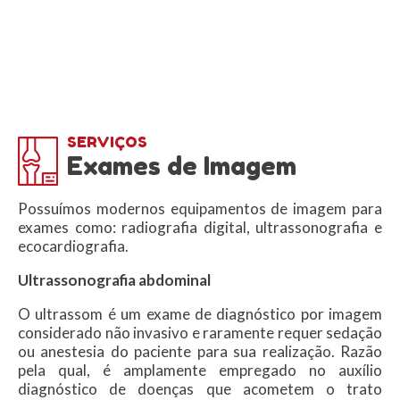
SERVIÇOS
Exames de Imagem
Possuímos modernos equipamentos de imagem para
exames como: radiografia digital, ultrassonografia e
ecocardiografia.
Ultrassonografia abdominal
O ultrassom é um exame de diagnóstico por imagem
considerado não invasivo e raramente requer sedação
ou anestesia do paciente para sua realização. Razão
pela qual, é amplamente empregado no auxílio
diagnóstico de doenças que acometem o trato