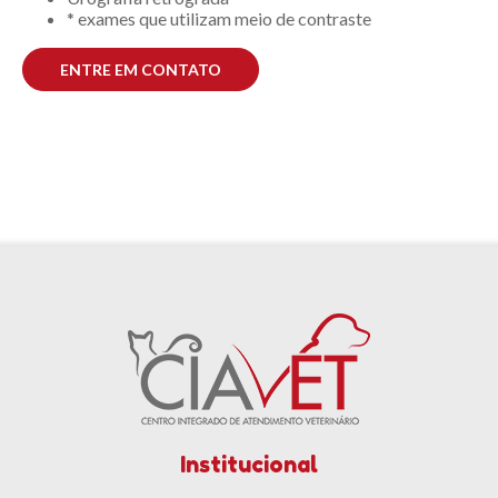
* exames que utilizam meio de contraste
ENTRE EM CONTATO
Institucional