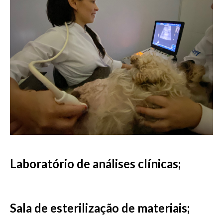
Laboratório de análises clínicas;
Sala de esterilização de materiais;