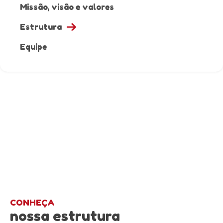
Missão, visão e valores
Estrutura
Equipe
CONHEÇA
nossa estrutura