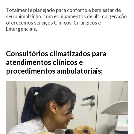
Totalmente planejado para conforto e bem estar de
seu animalzinho, com equipamentos de última geração
oferecemos serviços Clínicos, Cirúrgicos e
Emergenciais.
Consultórios climatizados para
atendimentos clínicos e
procedimentos ambulatoriais;