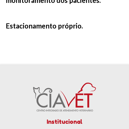
monitoramento dos pacientes.
Estacionamento próprio.
Institucional