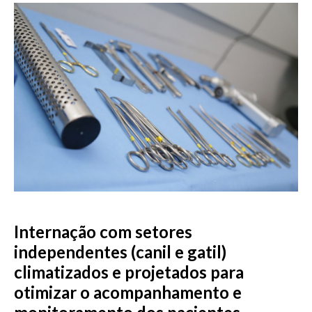
Internação com setores
independentes (canil e gatil)
climatizados e projetados para
otimizar o acompanhamento e