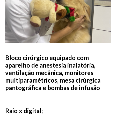
Bloco cirúrgico equipado com
aparelho de anestesia inalatória,
ventilação mecânica, monitores
multiparamétricos, mesa cirúrgica
pantográfica e bombas de infusão
Raio x digital;