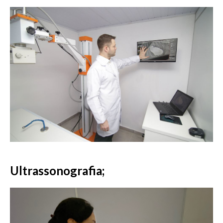
Ultrassonografia;